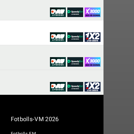
Fotbolls-VM 2026
Fotbolls EM