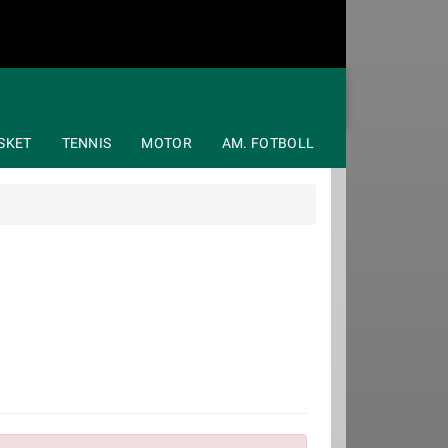
SKET
TENNIS
MOTOR
AM. FOTBOLL