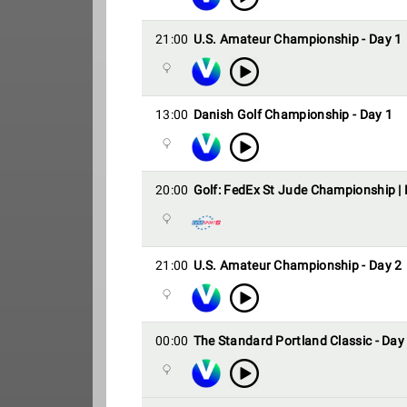
21:00
U.S. Amateur Championship - Day 1
13:00
Danish Golf Championship - Day 1
20:00
Golf: FedEx St Jude Championship |
21:00
U.S. Amateur Championship - Day 2
00:00
The Standard Portland Classic - Day