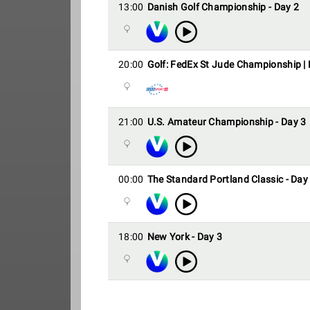
13:00
Danish Golf Championship - Day 2
20:00
Golf: FedEx St Jude Championship |
21:00
U.S. Amateur Championship - Day 3
00:00
The Standard Portland Classic - Day
18:00
New York - Day 3