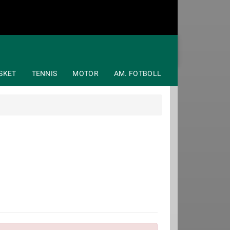
SKET
TENNIS
MOTOR
AM. FOTBOLL