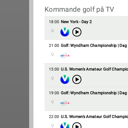
Kommande golf på TV
18:00
New York - Day 2
21:00
Golf: Wyndham Championship | Dag
15:00
U.S. Women's Amateur Golf Champio
19:00
Golf: Wyndham Championship | Dag
22:00
U.S. Women's Amateur Golf Champio