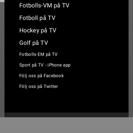
Fotbolls-VM på TV
Fotboll på TV
Hockey på TV
Golf på TV
Fotbolls-EM på TV
Sport på TV - iPhone app
Följ oss på Facebook
Följ oss på Twitter