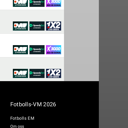
Fotbolls-VM 2026
Fotbolls EM
Om oss