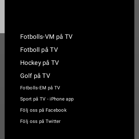
Fotbolls-VM på TV
Fotboll på TV
Hockey på TV
Golf på TV
Fotbolls-EM på TV
Sport på TV - iPhone app
Följ oss på Facebook
Följ oss på Twitter