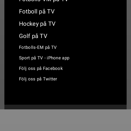
Fotboll på TV
Hockey på TV
Golf på TV
Fotbolls-EM på TV
Sport på TV - iPhone app
Följ oss på Facebook
Följ oss på Twitter