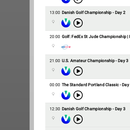
13:00
Danish Golf Championship - Day 2
20:00
Golf: FedEx St Jude Championship |
21:00
U.S. Amateur Championship - Day 3
00:00
The Standard Portland Classic - Day
12:30
Danish Golf Championship - Day 3