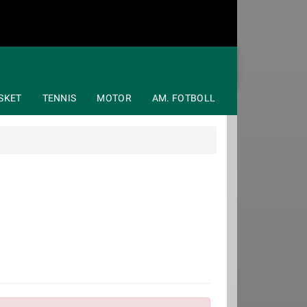
SKET
TENNIS
MOTOR
AM. FOTBOLL