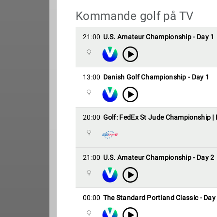
Kommande golf på TV
21:00
U.S. Amateur Championship - Day 1
13:00
Danish Golf Championship - Day 1
20:00
Golf: FedEx St Jude Championship |
21:00
U.S. Amateur Championship - Day 2
00:00
The Standard Portland Classic - Day