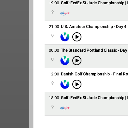
19:00
Golf: FedEx St Jude Championship |
21:00
U.S. Amateur Championship - Day 4
00:00
The Standard Portland Classic - Day
12:00
Danish Golf Championship - Final R
18:00
Golf: FedEx St Jude Championship |