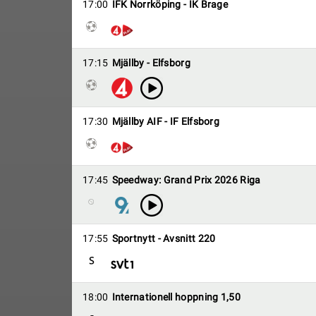
17:00
IFK Norrköping - IK Brage
17:15
Mjällby - Elfsborg
17:30
Mjällby AIF - IF Elfsborg
17:45
Speedway: Grand Prix 2026 Riga
17:55
Sportnytt - Avsnitt 220
18:00
Internationell hoppning 1,50