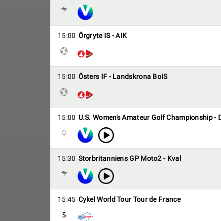
15:00
Örgryte IS - AIK
15:00
Östers IF - Landskrona BoIS
15:00
U.S. Women's Amateur Golf Championship - 
15:30
Storbritanniens GP Moto2 - Kval
15:45
Cykel World Tour Tour de France