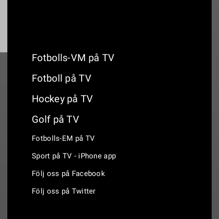
Fotbolls-VM på TV
Fotboll på TV
Hockey på TV
Golf på TV
Fotbolls-EM på TV
Sport på TV - iPhone app
Följ oss på Facebook
Följ oss på Twitter