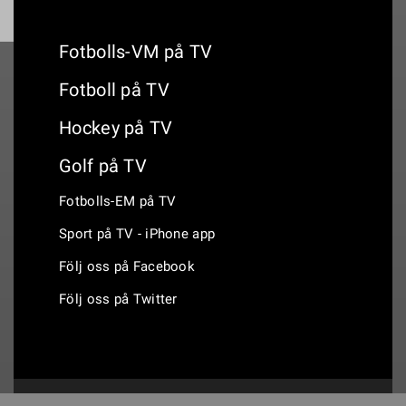
Fotbolls-VM på TV
Fotboll på TV
Hockey på TV
Golf på TV
Fotbolls-EM på TV
Sport på TV - iPhone app
Följ oss på Facebook
Följ oss på Twitter