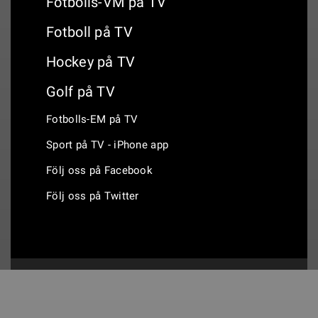
Fotbolls-VM på TV
Fotboll på TV
Hockey på TV
Golf på TV
Fotbolls-EM på TV
Sport på TV - iPhone app
Följ oss på Facebook
Följ oss på Twitter