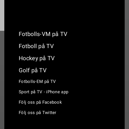
Fotbolls-VM på TV
Fotboll på TV
Hockey på TV
Golf på TV
Fotbolls-EM på TV
Sport på TV - iPhone app
Följ oss på Facebook
Följ oss på Twitter