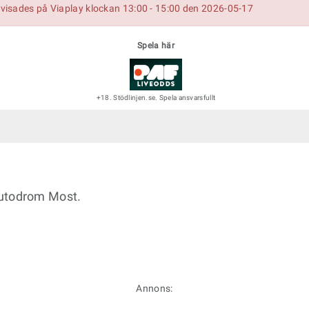
visades på Viaplay klockan 13:00 - 15:00 den 2026-05-17
Spela här
+18. Stödlinjen.se. Spela ansvarsfullt
Autodrom Most.
Annons: