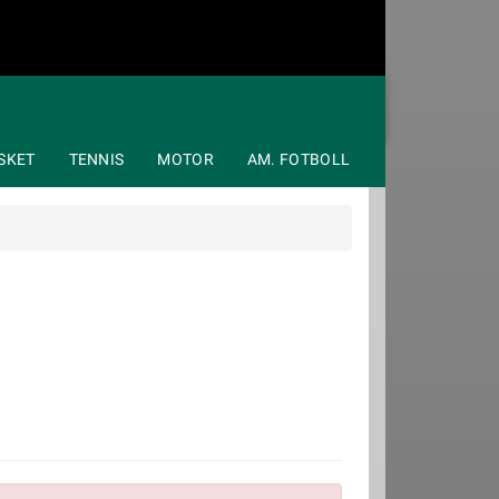
SKET
TENNIS
MOTOR
AM. FOTBOLL