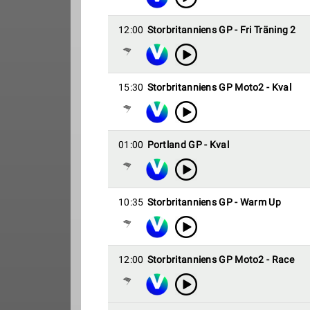
12:00
Storbritanniens GP - Fri Träning 2
15:30
Storbritanniens GP Moto2 - Kval
01:00
Portland GP - Kval
10:35
Storbritanniens GP - Warm Up
12:00
Storbritanniens GP Moto2 - Race