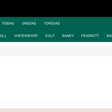
TISDAG
ONSDAG
TORSDAG
OLL
VINTERSPORT
GOLF
BANDY
FRIIDROTT
BA