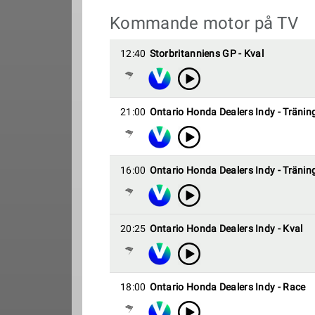
Kommande motor på TV
12:40
Storbritanniens GP - Kval
21:00
Ontario Honda Dealers Indy - Tränin
16:00
Ontario Honda Dealers Indy - Tränin
20:25
Ontario Honda Dealers Indy - Kval
18:00
Ontario Honda Dealers Indy - Race