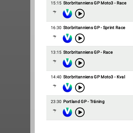
15:15
Storbritanniens GP Moto3 - Race
16:30
Storbritanniens GP - Sprint Race
13:15
Storbritanniens GP - Race
14:40
Storbritanniens GP Moto3 - Kval
23:30
Portland GP - Träning