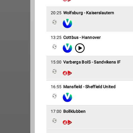
20:25
Wolfsburg - Kaiserslautern
13:25
Cottbus - Hannover
15:00
Varbergs BoIS - Sandvikens IF
16:55
Mansfield - Sheffield United
17:00
Bollklubben