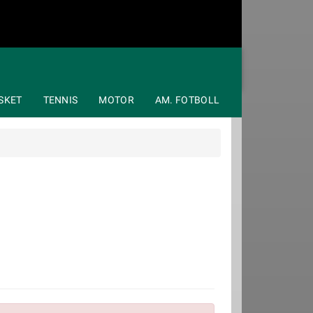
SKET
TENNIS
MOTOR
AM. FOTBOLL