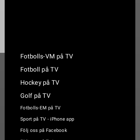
14:40
Storbritanniens GP Moto3 - Kval
Fotbolls-VM på TV
Fotboll på TV
Hockey på TV
Golf på TV
Fotbolls-EM på TV
Sport på TV - iPhone app
Följ oss på Facebook