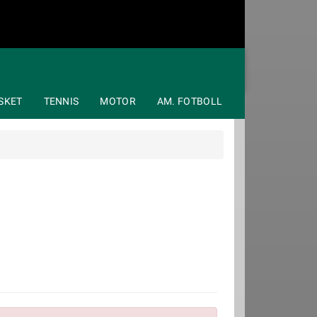
SKET
TENNIS
MOTOR
AM. FOTBOLL