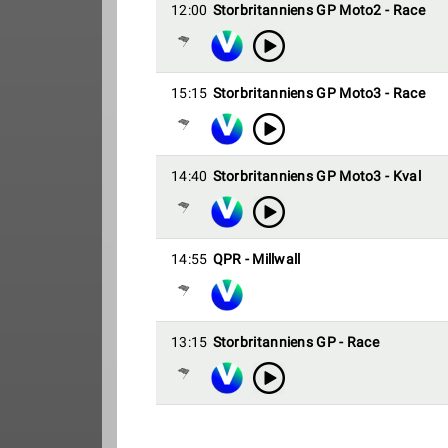
12:00
Storbritanniens GP Moto2 - Race
15:15
Storbritanniens GP Moto3 - Race
14:40
Storbritanniens GP Moto3 - Kval
14:55
QPR - Millwall
13:15
Storbritanniens GP - Race