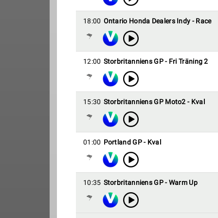
18:00
Ontario Honda Dealers Indy - Race
12:00
Storbritanniens GP - Fri Träning 2
15:30
Storbritanniens GP Moto2 - Kval
01:00
Portland GP - Kval
10:35
Storbritanniens GP - Warm Up