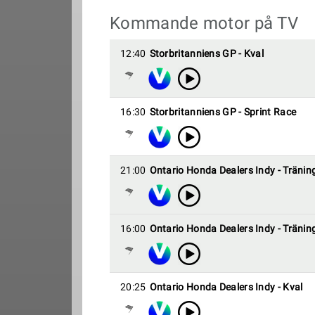
Kommande motor på TV
12:40
Storbritanniens GP - Kval
16:30
Storbritanniens GP - Sprint Race
21:00
Ontario Honda Dealers Indy - Tränin
16:00
Ontario Honda Dealers Indy - Tränin
20:25
Ontario Honda Dealers Indy - Kval