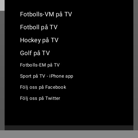
Fotbolls-VM på TV
Fotboll på TV
Hockey på TV
Golf på TV
Fotbolls-EM på TV
Sport på TV - iPhone app
Följ oss på Facebook
Följ oss på Twitter