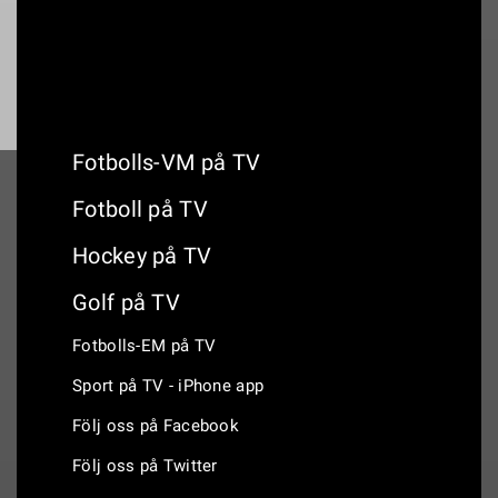
Fotbolls-VM på TV
Fotboll på TV
Hockey på TV
Golf på TV
Fotbolls-EM på TV
Sport på TV - iPhone app
Följ oss på Facebook
Följ oss på Twitter