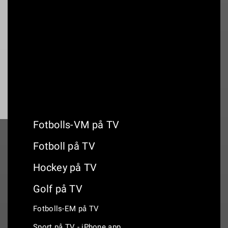
16:30
Storbritanniens GP - Sprint Race
22:00
Portland GP - Race
Fotbolls-VM på TV
Fotboll på TV
Hockey på TV
Golf på TV
Fotbolls-EM på TV
Sport på TV - iPhone app