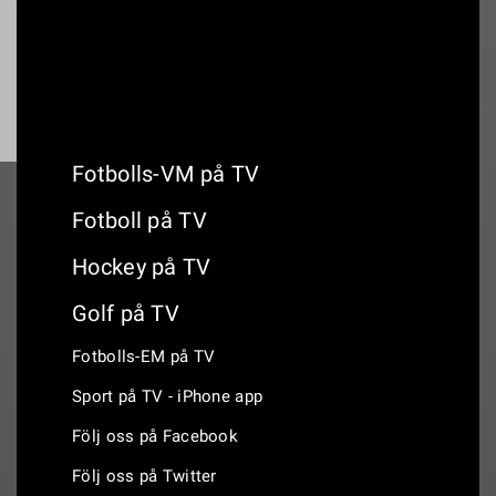
Fotbolls-VM på TV
Fotboll på TV
Hockey på TV
Golf på TV
Fotbolls-EM på TV
Sport på TV - iPhone app
Följ oss på Facebook
Följ oss på Twitter