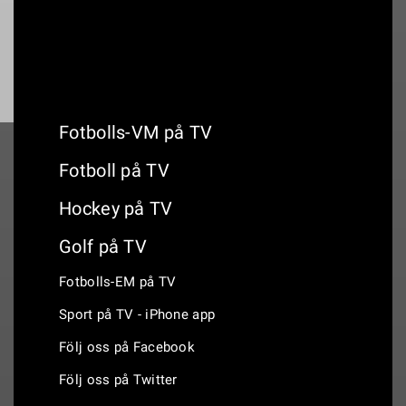
Fotbolls-VM på TV
Fotboll på TV
Hockey på TV
Golf på TV
Fotbolls-EM på TV
Sport på TV - iPhone app
Följ oss på Facebook
Följ oss på Twitter