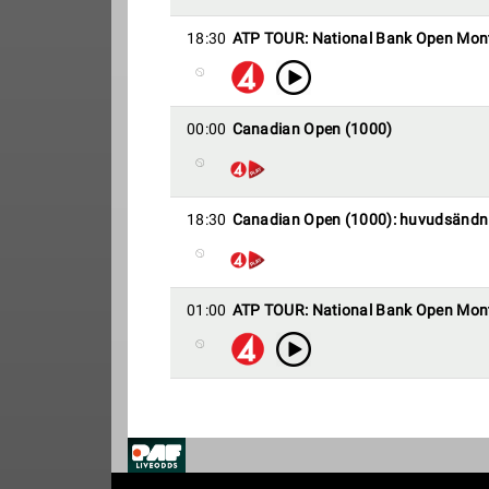
18:30
ATP TOUR: National Bank Open Mon
00:00
Canadian Open (1000)
18:30
Canadian Open (1000): huvudsändn
01:00
ATP TOUR: National Bank Open Mon