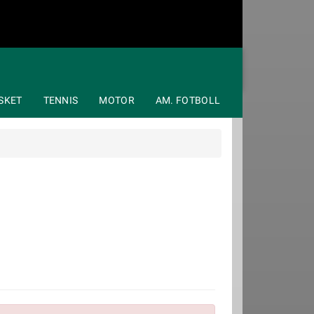
SKET
TENNIS
MOTOR
AM. FOTBOLL