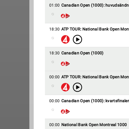
01:00
Canadian Open (1000): huvudsändn
18:30
ATP TOUR: National Bank Open Mon
18:30
Canadian Open (1000)
00:00
ATP TOUR: National Bank Open Mon
00:00
Canadian Open (1000): kvartsfinaler
00:00
National Bank Open Montreal 1000