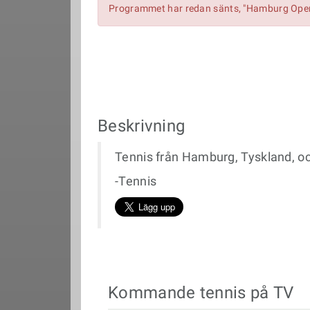
Programmet har redan sänts, "Hamburg Open 
Beskrivning
Tennis från Hamburg, Tyskland, 
-Tennis
Kommande tennis på TV