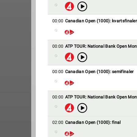
00:00
Canadian Open (1000): kvartsfinaler
00:00
ATP TOUR: National Bank Open Mon
00:00
Canadian Open (1000): semifinaler
00:00
ATP TOUR: National Bank Open Mon
02:00
Canadian Open (1000): final