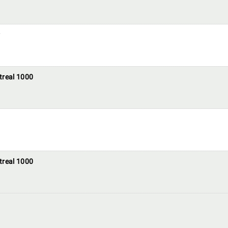
treal 1000
treal 1000