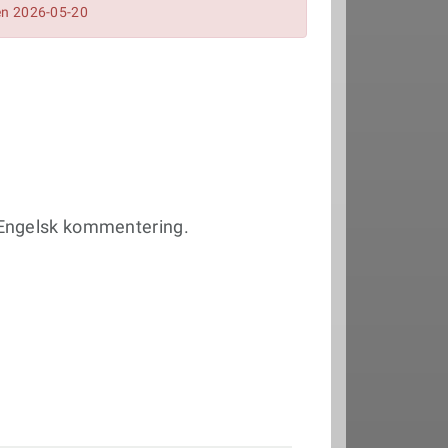
en 2026-05-20
 Engelsk kommentering.