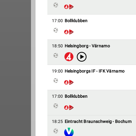
17:00
Bollklubben
18:50
Helsingborg - Värnamo
19:00
Helsingborgs IF - IFK Värnamo
17:00
Bollklubben
18:25
Eintracht Braunschweig - Bochum