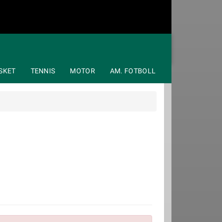
SKET
TENNIS
MOTOR
AM. FOTBOLL