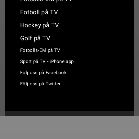
Fotboll på TV
Hockey på TV
Golf på TV
Fotbolls-EM på TV
Sport på TV - iPhone app
Följ oss på Facebook
Följ oss på Twitter