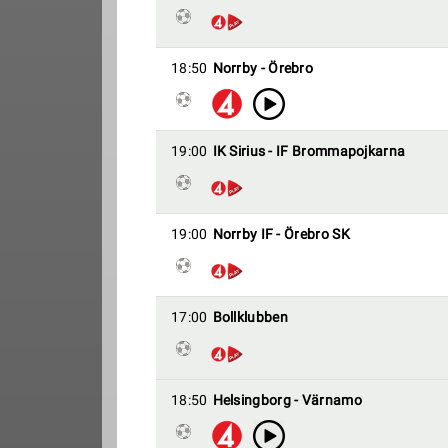
18:50
Norrby - Örebro
19:00
IK Sirius - IF Brommapojkarna
19:00
Norrby IF - Örebro SK
17:00
Bollklubben
18:50
Helsingborg - Värnamo