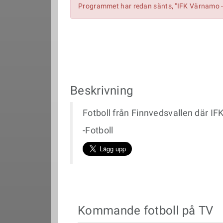
Programmet har redan sänts, "IFK Värnamo -
Beskrivning
Fotboll från Finnvedsvallen där I
-Fotboll
Kommande fotboll på TV