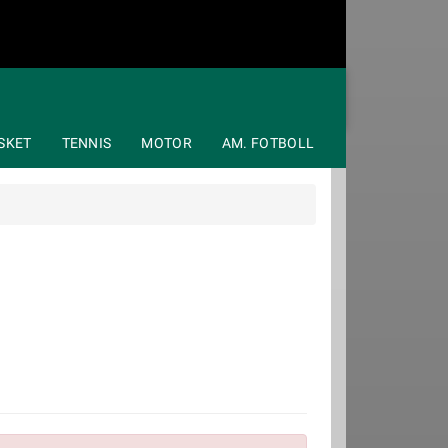
SKET
TENNIS
MOTOR
AM. FOTBOLL