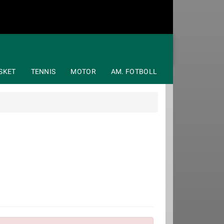
SKET
TENNIS
MOTOR
AM. FOTBOLL