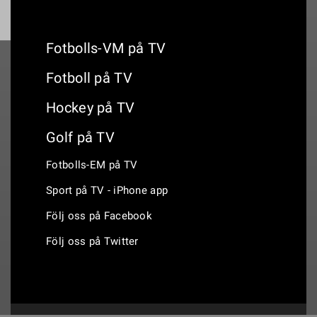
Fotbolls-VM på TV
Fotboll på TV
Hockey på TV
Golf på TV
Fotbolls-EM på TV
Sport på TV - iPhone app
Följ oss på Facebook
Följ oss på Twitter