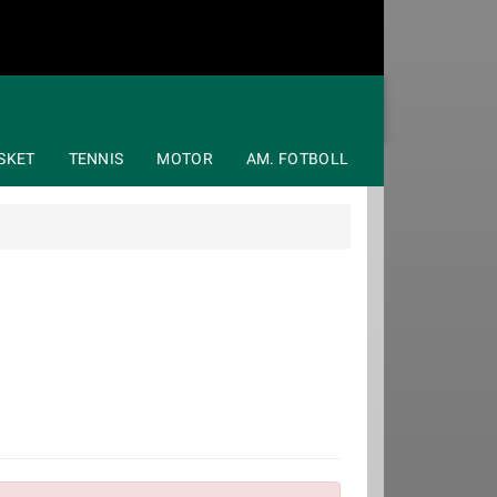
SKET
TENNIS
MOTOR
AM. FOTBOLL