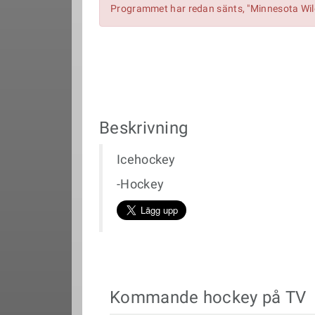
Programmet har redan sänts, "Minnesota Wild
Beskrivning
Icehockey
-Hockey
Kommande hockey på TV