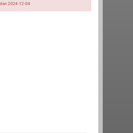
0 den 2024-12-04