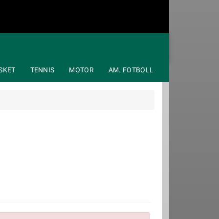
SKET
TENNIS
MOTOR
AM. FOTBOLL