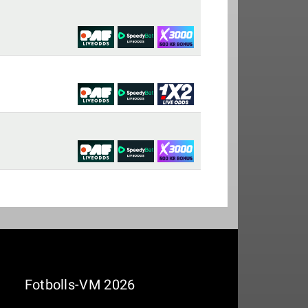
Fotbolls-VM 2026