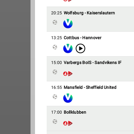
20:25
Wolfsburg - Kaiserslautern
13:25
Cottbus - Hannover
15:00
Varbergs BoIS - Sandvikens IF
16:55
Mansfield - Sheffield United
17:00
Bollklubben