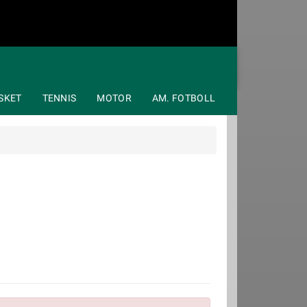
SKET
TENNIS
MOTOR
AM. FOTBOLL