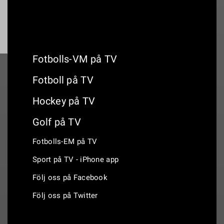
Fotbolls-VM på TV
Fotboll på TV
Hockey på TV
Golf på TV
Fotbolls-EM på TV
Sport på TV - iPhone app
Följ oss på Facebook
Följ oss på Twitter