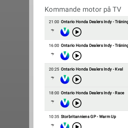
Kommande motor på TV
21:00
Ontario Honda Dealers Indy - Tränin
16:00
Ontario Honda Dealers Indy - Tränin
20:25
Ontario Honda Dealers Indy - Kval
18:00
Ontario Honda Dealers Indy - Race
10:35
Storbritanniens GP - Warm Up