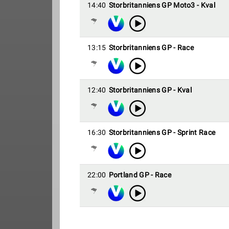
14:40
Storbritanniens GP Moto3 - Kval
13:15
Storbritanniens GP - Race
12:40
Storbritanniens GP - Kval
16:30
Storbritanniens GP - Sprint Race
22:00
Portland GP - Race