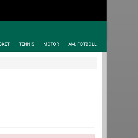
SKET
TENNIS
MOTOR
AM. FOTBOLL