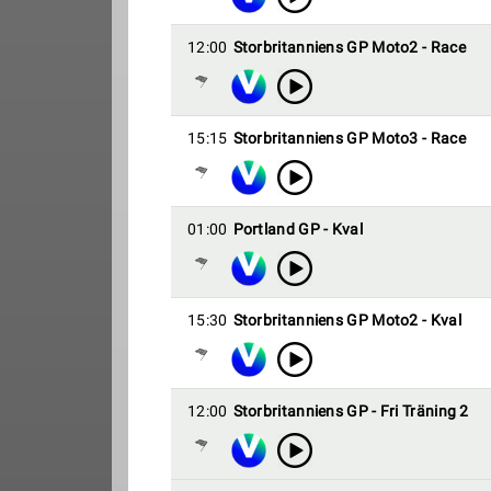
12:00
Storbritanniens GP Moto2 - Race
15:15
Storbritanniens GP Moto3 - Race
01:00
Portland GP - Kval
15:30
Storbritanniens GP Moto2 - Kval
12:00
Storbritanniens GP - Fri Träning 2