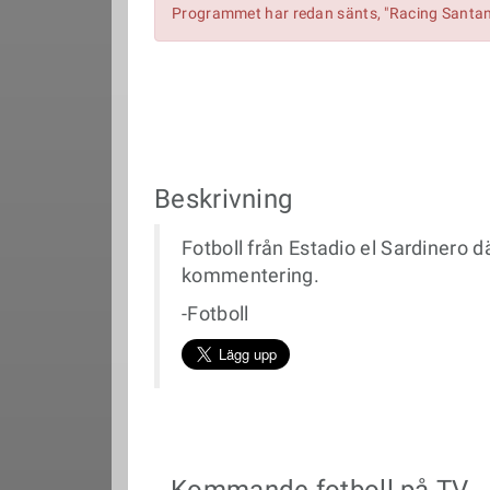
Programmet har redan sänts, "Racing Santan
Beskrivning
Fotboll från Estadio el Sardinero
kommentering.
-Fotboll