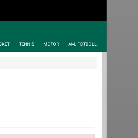
SKET
TENNIS
MOTOR
AM. FOTBOLL