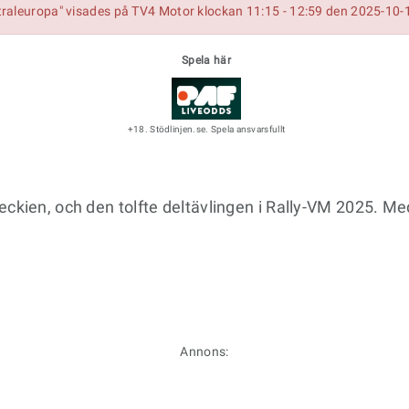
raleuropa" visades på TV4 Motor klockan 11:15 - 12:59 den 2025-10-
Spela här
+18. Stödlinjen.se. Spela ansvarsfullt
ckien, och den tolfte deltävlingen i Rally-VM 2025. Me
Annons: