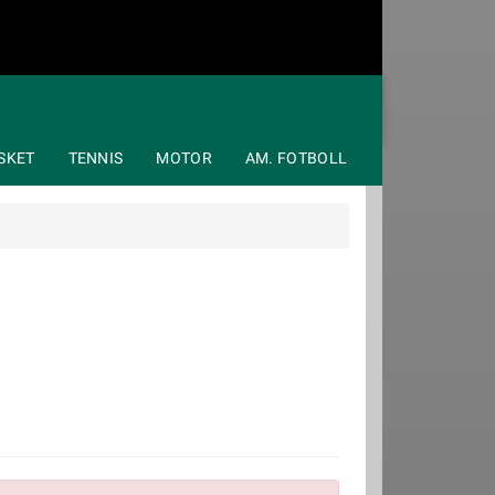
SKET
TENNIS
MOTOR
AM. FOTBOLL