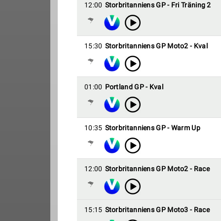
12:00
Storbritanniens GP - Fri Träning 2
15:30
Storbritanniens GP Moto2 - Kval
01:00
Portland GP - Kval
10:35
Storbritanniens GP - Warm Up
12:00
Storbritanniens GP Moto2 - Race
15:15
Storbritanniens GP Moto3 - Race