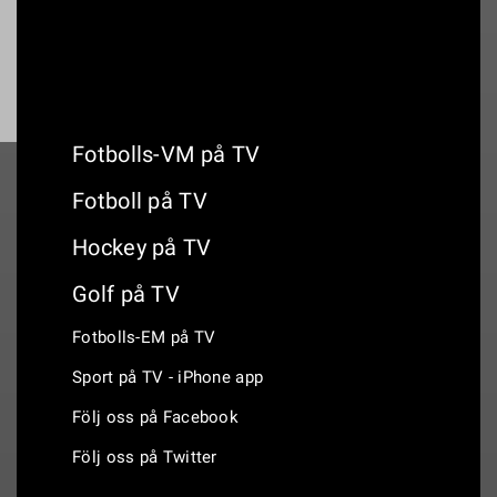
Fotbolls-VM på TV
Fotboll på TV
Hockey på TV
Golf på TV
Fotbolls-EM på TV
Sport på TV - iPhone app
Följ oss på Facebook
Följ oss på Twitter