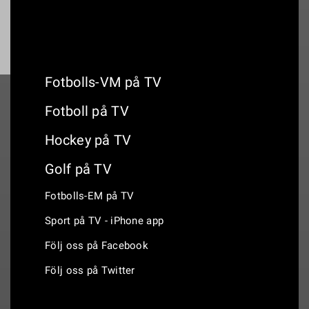
Fotbolls-VM på TV
Fotboll på TV
Hockey på TV
Golf på TV
Fotbolls-EM på TV
Sport på TV - iPhone app
Följ oss på Facebook
Följ oss på Twitter