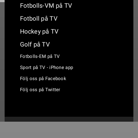
Fotbolls-VM på TV
Fotboll på TV
Hockey på TV
Golf på TV
Fotbolls-EM på TV
Sport på TV - iPhone app
Följ oss på Facebook
Följ oss på Twitter