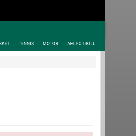
SKET
TENNIS
MOTOR
AM. FOTBOLL