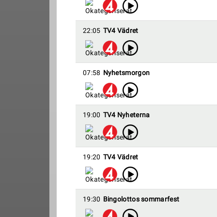
22:05
TV4 Vädret
07:58
Nyhetsmorgon
19:00
TV4 Nyheterna
19:20
TV4 Vädret
19:30
Bingolottos sommarfest