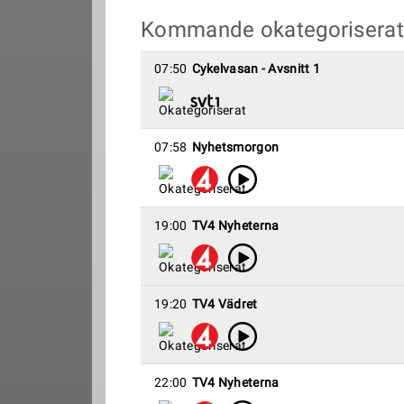
Kommande okategoriserat
07:50
Cykelvasan - Avsnitt 1
07:58
Nyhetsmorgon
19:00
TV4 Nyheterna
19:20
TV4 Vädret
22:00
TV4 Nyheterna