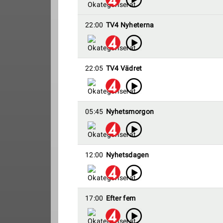
22:00
TV4 Nyheterna
22:05
TV4 Vädret
05:45
Nyhetsmorgon
12:00
Nyhetsdagen
17:00
Efter fem