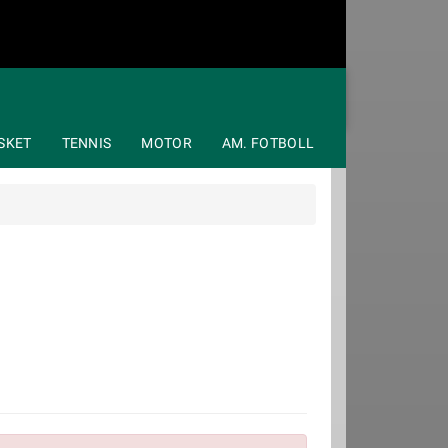
SKET
TENNIS
MOTOR
AM. FOTBOLL