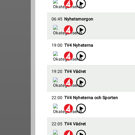
06:45
Nyhetsmorgon
19:00
TV4 Nyheterna
19:20
TV4 Vädret
22:00
TV4 Nyheterna och Sporten
22:05
TV4 Vädret