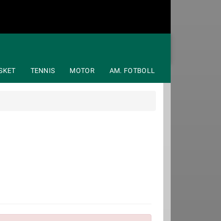
SKET
TENNIS
MOTOR
AM. FOTBOLL