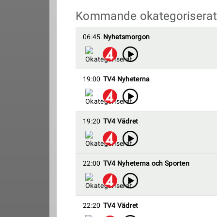
Kommande okategoriserat
06:45
Nyhetsmorgon
19:00
TV4 Nyheterna
19:20
TV4 Vädret
22:00
TV4 Nyheterna och Sporten
22:20
TV4 Vädret