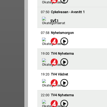
07:50
Cykelvasan - Avsnitt 1
07:58
Nyhetsmorgon
19:00
TV4 Nyheterna
19:20
TV4 Vädret
22:00
TV4 Nyheterna