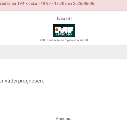
isades på TV4 klockan 19:20 - 19:30 den 2026-06-06
Spela här
+18. Stödlinjen.se. Spela ansvarsfullt
ar väderprognosen.
Annons: