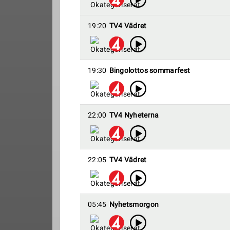
19:20
TV4 Vädret
19:30
Bingolottos sommarfest
22:00
TV4 Nyheterna
22:05
TV4 Vädret
05:45
Nyhetsmorgon