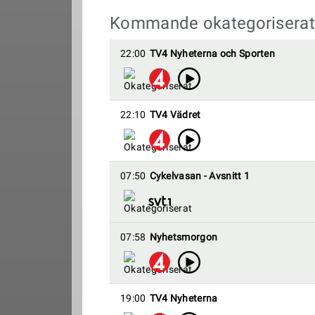
Kommande okategoriserat
22:00
TV4 Nyheterna och Sporten
22:10
TV4 Vädret
07:50
Cykelvasan - Avsnitt 1
07:58
Nyhetsmorgon
19:00
TV4 Nyheterna