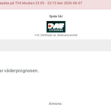
isades på TV4 klockan 22:05 - 22:15 den 2026-06-07
Spela här
+18. Stödlinjen.se. Spela ansvarsfullt
ar väderprognosen.
Annons: