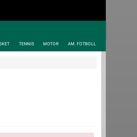
SKET
TENNIS
MOTOR
AM. FOTBOLL