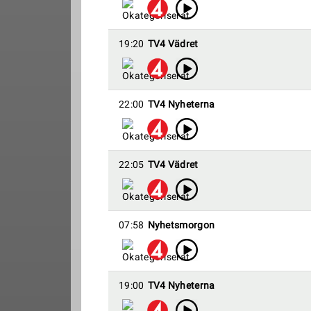
19:20
TV4 Vädret
22:00
TV4 Nyheterna
22:05
TV4 Vädret
07:58
Nyhetsmorgon
19:00
TV4 Nyheterna