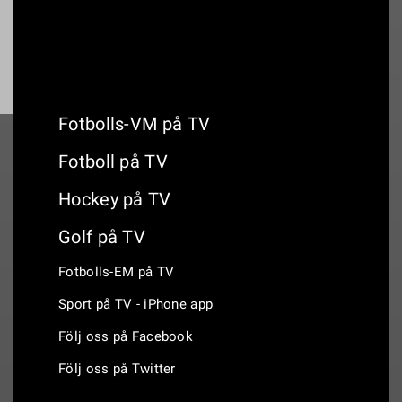
Fotbolls-VM på TV
Fotboll på TV
Hockey på TV
Golf på TV
Fotbolls-EM på TV
Sport på TV - iPhone app
Följ oss på Facebook
Följ oss på Twitter