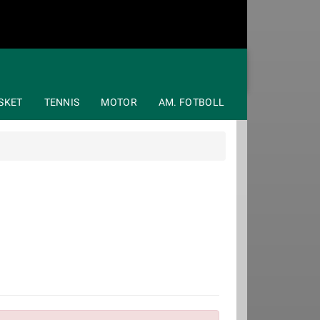
SKET
TENNIS
MOTOR
AM. FOTBOLL