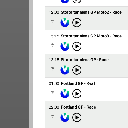
12:00
Storbritanniens GP Moto2 - Race
15:15
Storbritanniens GP Moto3 - Race
13:15
Storbritanniens GP - Race
01:00
Portland GP - Kval
22:00
Portland GP - Race