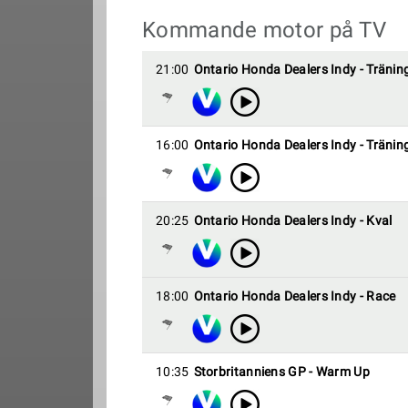
Kommande motor på TV
21:00
Ontario Honda Dealers Indy - Tränin
16:00
Ontario Honda Dealers Indy - Tränin
20:25
Ontario Honda Dealers Indy - Kval
18:00
Ontario Honda Dealers Indy - Race
10:35
Storbritanniens GP - Warm Up