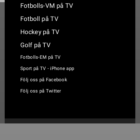
Fotbolls-VM på TV
Fotboll på TV
Hockey på TV
Golf på TV
Fotbolls-EM på TV
Sport på TV - iPhone app
Följ oss på Facebook
Följ oss på Twitter