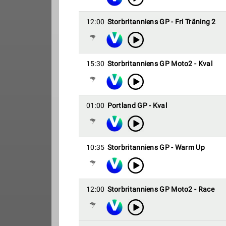
12:00
Storbritanniens GP - Fri Träning 2
15:30
Storbritanniens GP Moto2 - Kval
01:00
Portland GP - Kval
10:35
Storbritanniens GP - Warm Up
12:00
Storbritanniens GP Moto2 - Race