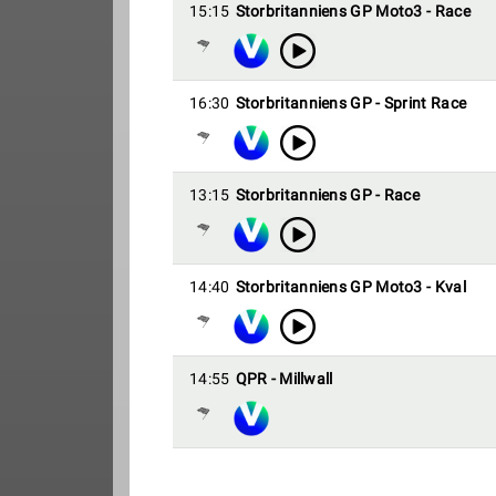
15:15
Storbritanniens GP Moto3 - Race
16:30
Storbritanniens GP - Sprint Race
13:15
Storbritanniens GP - Race
14:40
Storbritanniens GP Moto3 - Kval
14:55
QPR - Millwall