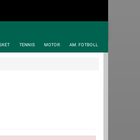
SKET
TENNIS
MOTOR
AM. FOTBOLL