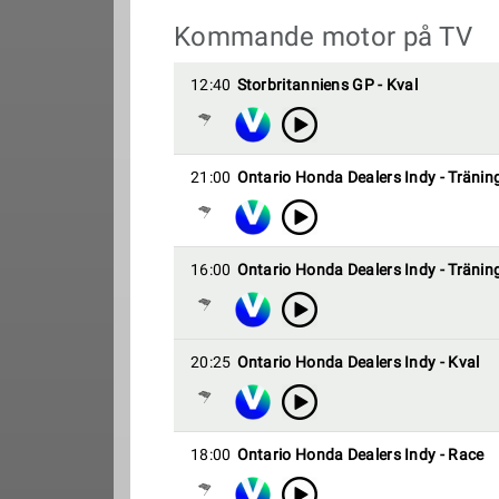
Kommande motor på TV
12:40
Storbritanniens GP - Kval
21:00
Ontario Honda Dealers Indy - Tränin
16:00
Ontario Honda Dealers Indy - Tränin
20:25
Ontario Honda Dealers Indy - Kval
18:00
Ontario Honda Dealers Indy - Race