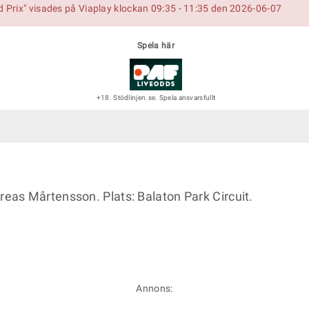
Prix" visades på Viaplay klockan 09:35 - 11:35 den 2026-06-07
Spela här
+18. Stödlinjen.se. Spela ansvarsfullt
as Mårtensson. Plats: Balaton Park Circuit.
Annons: