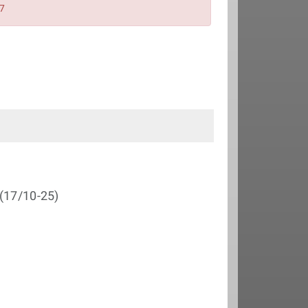
17
 (17/10-25)