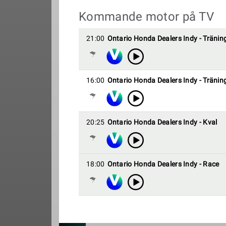
Kommande motor på TV
21:00
Ontario Honda Dealers Indy - Tränin
16:00
Ontario Honda Dealers Indy - Tränin
20:25
Ontario Honda Dealers Indy - Kval
18:00
Ontario Honda Dealers Indy - Race