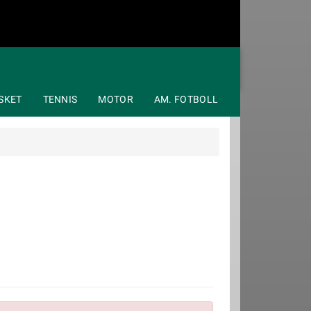
SKET
TENNIS
MOTOR
AM. FOTBOLL