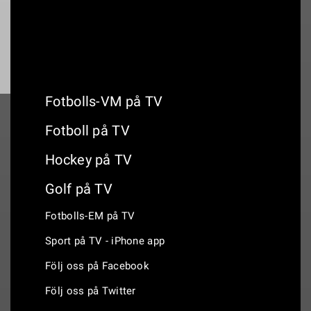
Fotbolls-VM på TV
Fotboll på TV
Hockey på TV
Golf på TV
Fotbolls-EM på TV
Sport på TV - iPhone app
Följ oss på Facebook
Följ oss på Twitter