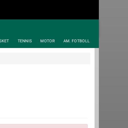
SKET
TENNIS
MOTOR
AM. FOTBOLL