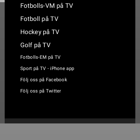
Fotbolls-VM på TV
Fotboll på TV
Hockey på TV
Golf på TV
Fotbolls-EM på TV
Sport på TV - iPhone app
Följ oss på Facebook
Följ oss på Twitter